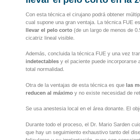
Con esta técnica el cirujano podrá obtener múltiple
cual supone una gran ventaja. La técnica FUE e
llevar el pelo corto
(de un largo de menos de 0.
cicatriz lineal visible.
Además, concluida la técnica FUE y una vez tra
indetectables
y el paciente puede incorporarse
total normalidad.
Otra de la ventajas de esta técnica es que
las m
reducen al máximo
y no existe necesidad de ret
Se usa anestesia local en el área donante. El obj
Durante todo el proceso, el Dr. Mario Sarden cuid
que hay un seguimiento exhaustivo tanto del dise