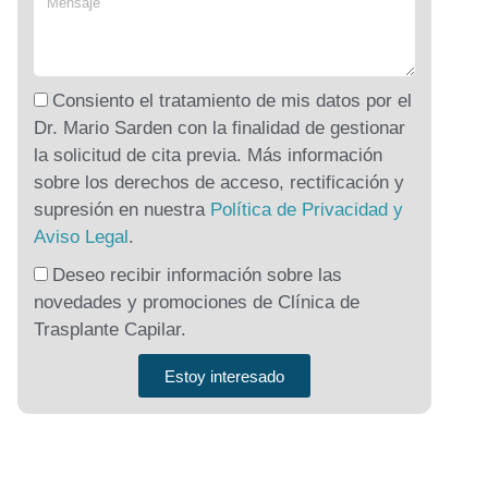
Consiento el tratamiento de mis datos por el
Dr. Mario Sarden con la finalidad de gestionar
la solicitud de cita previa. Más información
sobre los derechos de acceso, rectificación y
supresión en nuestra
Política de Privacidad y
Aviso Legal
.
Deseo recibir información sobre las
novedades y promociones de Clínica de
Trasplante Capilar.
Estoy interesado