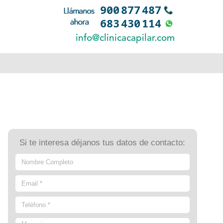
Si te interesa déjanos tus datos de contacto: