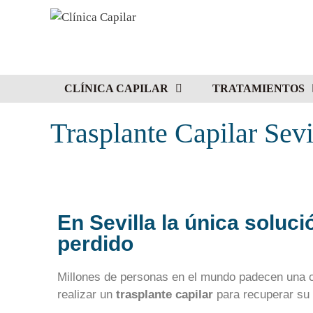
CLÍNICA CAPILAR
TRATAMIENTOS
Trasplante Capilar Sevi
En Sevilla la única soluci
perdido
Millones de personas en el mundo padecen una co
realizar un
trasplante capilar
para recuperar su