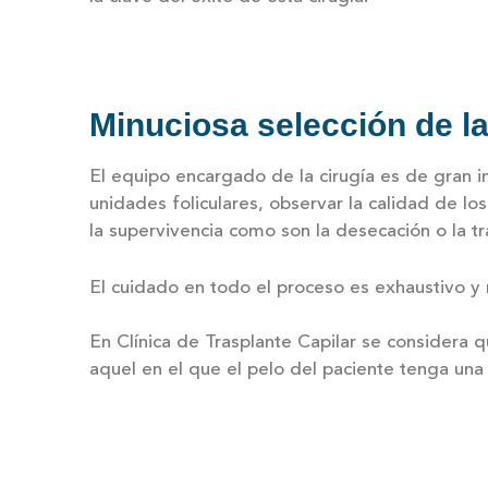
Minuciosa selección de l
El equipo encargado de la cirugía es de gran i
unidades foliculares, observar la calidad de lo
la supervivencia como son la desecación o la tr
El cuidado en todo el proceso es exhaustivo y 
En Clínica de Trasplante Capilar se considera 
aquel en el que el pelo del paciente tenga una