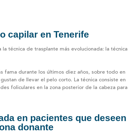
o capilar en Tenerife
za la técnica de trasplante más evolucionada: la técnica
s fama durante los últimos diez años, sobre todo en
gustan de llevar el pelo corto. La técnica consiste en
ades foliculares en la zona posterior de la cabeza para
cada en pacientes que deseen
 zona donante