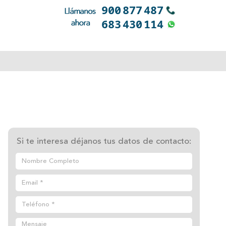
Si te interesa déjanos tus datos de contacto: