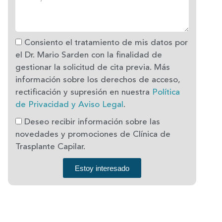
Consiento el tratamiento de mis datos por
el Dr. Mario Sarden con la finalidad de
gestionar la solicitud de cita previa. Más
información sobre los derechos de acceso,
rectificación y supresión en nuestra
Política
de Privacidad y Aviso Legal
.
Deseo recibir información sobre las
novedades y promociones de Clínica de
Trasplante Capilar.
Estoy interesado