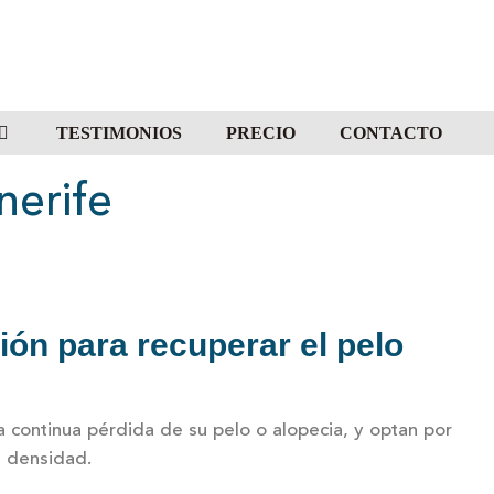
TESTIMONIOS
PRECIO
CONTACTO
nerife
ión para recuperar el pelo
continua pérdida de su pelo o alopecia, y optan por
u densidad.