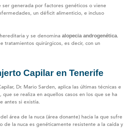
 ser generada por factores genéticos o viene
fermedades, un déficit alimenticio, e incluso
alopecia androgenética
 hereditaria y se denomina
.
e tratamientos quirúrgicos, es decir, con un
jerto Capilar en Tenerife
Capilar, Dr. Mario Sarden, aplica las últimas técnicas e
o, que se realiza en aquellos casos en los que se ha
 antes si existía.
 del área de la nuca (área donante) hacia la que sufre
o de la nuca es genéticamente resistente a la caída y