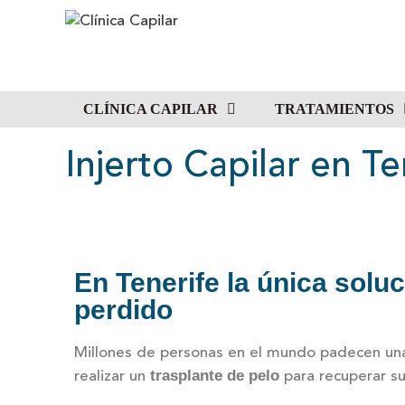
CLÍNICA CAPILAR
TRATAMIENTOS
Injerto Capilar en Te
En Tenerife la única soluc
perdido
Millones de personas en el mundo padecen una 
trasplante de pelo
realizar un
para recuperar s