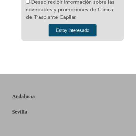
Deseo recibir información sobre las
novedades y promociones de Clínica
de Trasplante Capilar.
Estoy interesado
Andalucía
Sevilla