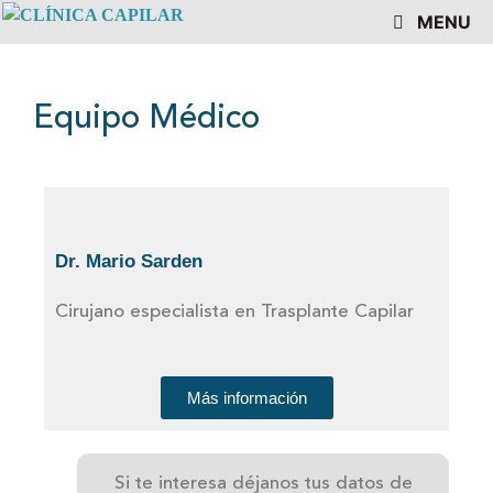
MENU
Equipo Médico
Dr. Mario Sarden
Cirujano especialista en Trasplante Capilar
Más información
Si te interesa déjanos tus datos de