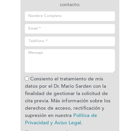
contacto:
Consiento el tratamiento de mis
datos por el Dr. Mario Sarden con la
finalidad de gestionar la solicitud de
cita previa. Más información sobre los
derechos de acceso, rectificación y
supresión en nuestra
Política de
Privacidad y Aviso Legal
.