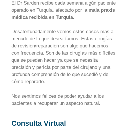
El Dr Sarden recibe cada semana algún paciente
operado en Turquía, afectado por la
mala praxis
médica recibida en Turquía
.
Desafortunadamente vemos estos casos más a
menudo de lo que desearíamos. Estas cirugías
de revisión/reparación son algo que hacemos
con frecuencia. Son de las cirugías más difíciles
que se pueden hacer ya que se necesita
precisión y pericia por parte del cirujano y una
profunda comprensión de lo que sucedió y de
cómo repararlo.
Nos sentimos felices de poder ayudar a los
pacientes a recuperar un aspecto natural.
Consulta Virtual