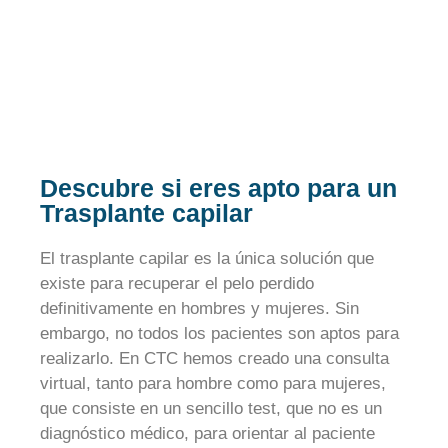
Descubre si eres apto para un
Trasplante capilar
El trasplante capilar es la única solución que
existe para recuperar el pelo perdido
definitivamente en hombres y mujeres. Sin
embargo, no todos los pacientes son aptos para
realizarlo. En CTC hemos creado una consulta
virtual, tanto para hombre como para mujeres,
que consiste en un sencillo test, que no es un
diagnóstico médico, para orientar al paciente