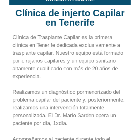
Clínica de injerto Capilar
en Tenerife
Clínica de Trasplante Capilar es la primera
clínica en Tenerife dedicada exclusivamente a
trasplante capilar. Nuestro equipo está formado
por cirujanos capilares y un equipo sanitario
altamente cualificado con más de 20 años de
experiencia.
Realizamos un diagnóstico pormenorizado del
problema capilar del paciente y, posteriormente,
realizamos una intervención totalmente
personalizada. El Dr. Mario Sarden opera un
paciente por día, 1xdía.
Acompañamos al paciente durante todo el