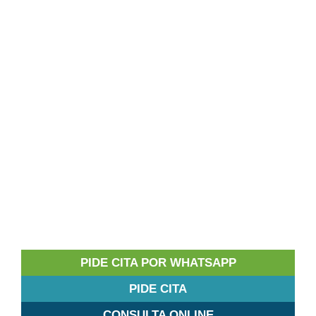
PIDE CITA POR WHATSAPP
PIDE CITA
CONSULTA ONLINE