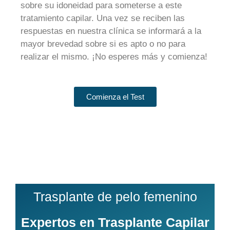
sobre su idoneidad para someterse a este
tratamiento capilar. Una vez se reciben las
respuestas en nuestra clínica se informará a la
mayor brevedad sobre si es apto o no para
realizar el mismo. ¡No esperes más y comienza!
Comienza el Test
Trasplante de pelo femenino
Expertos en Trasplante Capilar