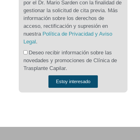
por el Dr. Mario Sarden con la finalidad de
gestionar la solicitud de cita previa. Más
información sobre los derechos de
acceso, rectificación y supresión en
nuestra
Política de Privacidad y Aviso
Legal
.
Deseo recibir información sobre las
novedades y promociones de Clínica de
Trasplante Capilar.
Estoy interesado