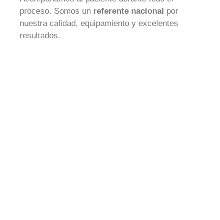
proceso. Somos un
referente nacional
por
nuestra calidad, equipamiento y excelentes
resultados.