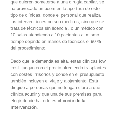
que quieren someterse a una cirugía capilar, se
ha provocado un boom en la apertura de este
tipo de clínicas, donde el personal que realiza
las intervenciones no son médicos, sino que se
trata de técnicos sin licencia , o un médico con
10 salas atendiendo a 10 pacientes al mismo
tiempo dejando en manos de técnicos el 90 %
del procedimiento.
Dado que la demanda es alta, estas clínicas low
cost juegan con el precio ofreciendo trasplantes
con costes irrisorios y donde en el presupuesto
también incluyen el viaje y alojamiento. Está
dirigido a personas que no tengan claro a qué
clínica acudir y que una de sus premisas para
elegir dónde hacerlo es
el coste de la
intervención
.