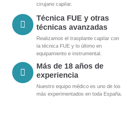
cirujano capilar.
Técnica FUE y otras
técnicas avanzadas
Realizamos el trasplante capilar con
la técnica FUE y lo último en
equipamiento e instrumental.
Más de 18 años de
experiencia
Nuestro equipo médico es uno de los
más experimentados en toda España.