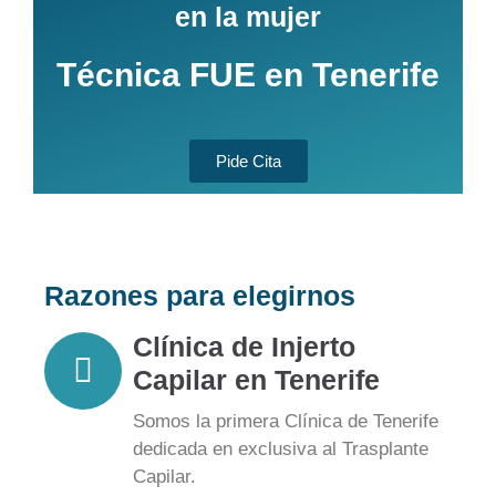
en la mujer
Técnica FUE en Tenerife
Pide Cita
Razones para elegirnos
Clínica de Injerto
Capilar en Tenerife
Somos la primera Clínica de Tenerife
dedicada en exclusiva al Trasplante
Capilar.