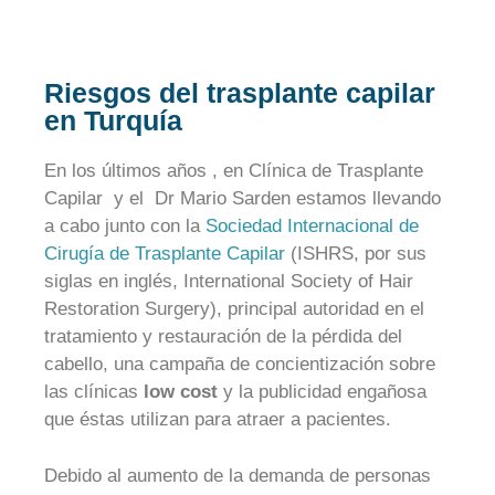
Riesgos del trasplante capilar
en Turquía
En los últimos años , en Clínica de Trasplante
Capilar y el Dr Mario Sarden estamos llevando
a cabo junto con la
Sociedad Internacional de
Cirugía de Trasplante Capilar
(ISHRS, por sus
siglas en inglés, International Society of Hair
Restoration Surgery), principal autoridad en el
tratamiento y restauración de la pérdida del
cabello, una campaña de concientización sobre
las clínicas
low cost
y la publicidad engañosa
que éstas utilizan para atraer a pacientes.
Debido al aumento de la demanda de personas