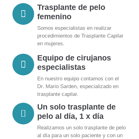
Trasplante de pelo
femenino
Somos especialistas en realizar
procedimientos de Trasplante Capilar
en mujeres.
Equipo de cirujanos
especialistas
En nuestro equipo contamos con el
Dr. Mario Sarden, especializado en
trasplante capilar.
Un solo trasplante de
pelo al día, 1 x día
Realizamos un solo trasplante de pelo
al día para un solo paciente y con un