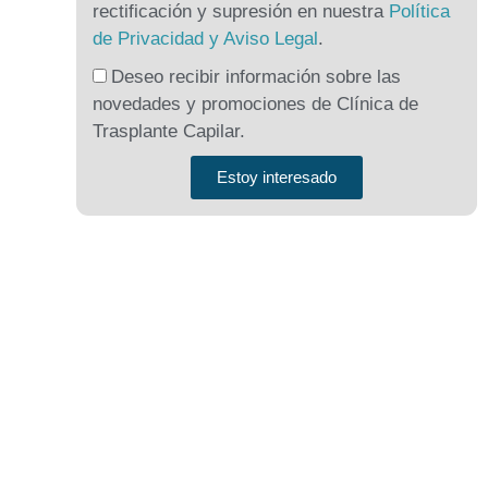
rectificación y supresión en nuestra
Política
de Privacidad y Aviso Legal
.
Deseo recibir información sobre las
novedades y promociones de Clínica de
Trasplante Capilar.
Estoy interesado