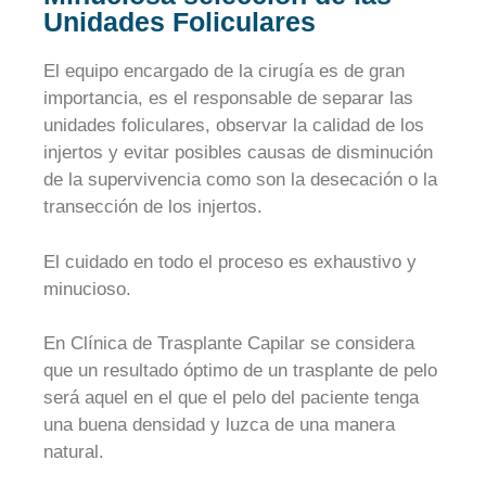
Unidades Foliculares
El equipo encargado de la cirugía es de gran
importancia, es el responsable de separar las
unidades foliculares, observar la calidad de los
injertos y evitar posibles causas de disminución
de la supervivencia como son la desecación o la
transección de los injertos.
El cuidado en todo el proceso es exhaustivo y
minucioso.
En Clínica de Trasplante Capilar se considera
que un resultado óptimo de un trasplante de pelo
será aquel en el que el pelo del paciente tenga
una buena densidad y luzca de una manera
natural.