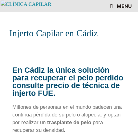
MENU
Injerto Capilar en Cádiz
En Cádiz la única solución
para recuperar el pelo perdido
consulte precio de técnica de
injerto FUE.
Millones de personas en el mundo padecen una
continua pérdida de su pelo o alopecia, y optan
por realizar un
trasplante de pelo
para
recuperar su densidad.