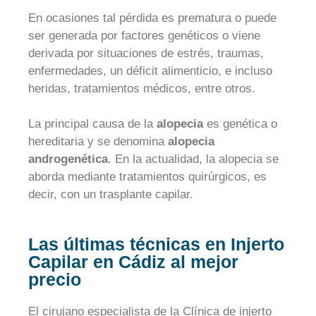
En ocasiones tal pérdida es prematura o puede
ser generada por factores genéticos o viene
derivada por situaciones de estrés, traumas,
enfermedades, un déficit alimenticio, e incluso
heridas, tratamientos médicos, entre otros.
La principal causa de la
alopecia
es genética o
hereditaria y se denomina
alopecia
androgenética
. En la actualidad, la alopecia se
aborda mediante tratamientos quirúrgicos, es
decir, con un trasplante capilar.
Las últimas técnicas en Injerto
Capilar en Cádiz al mejor
precio
El cirujano especialista de la Clínica de injerto