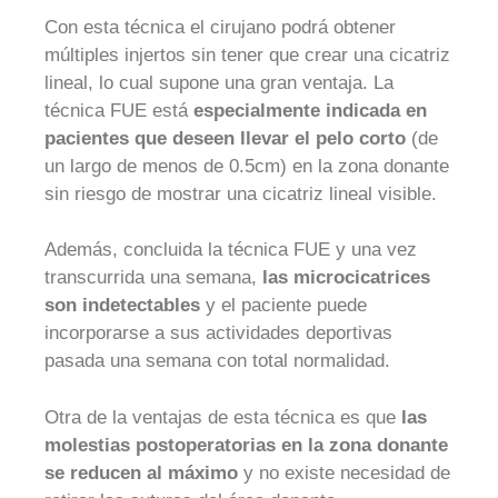
Con esta técnica el cirujano podrá obtener
múltiples injertos sin tener que crear una cicatriz
lineal, lo cual supone una gran ventaja. La
técnica FUE está
especialmente indicada en
pacientes que deseen llevar el pelo corto
(de
un largo de menos de 0.5cm) en la zona donante
sin riesgo de mostrar una cicatriz lineal visible.
Además, concluida la técnica FUE y una vez
transcurrida una semana,
las microcicatrices
son indetectables
y el paciente puede
incorporarse a sus actividades deportivas
pasada una semana con total normalidad.
Otra de la ventajas de esta técnica es que
las
molestias postoperatorias en la zona donante
se reducen al máximo
y no existe necesidad de