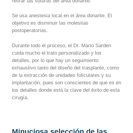
retirar las suturas del área donante.
Se usa anestesia local en el área donante. El
objetivo es disminuir las molestias
postoperatorias.
Durante todo el proceso, el Dr. Mario Sarden
cuida mucho el trato personalizado y los
detalles, por lo que hay un seguimiento
exhaustivo tanto del diseño del trasplante, como
de la extracción de unidades foliculares y su
implantación, pues son conscientes de que es en
los detalles donde está la clave del éxito de esta
cirugía.
Minuciosa selección de las