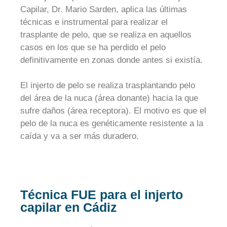
Capilar, Dr. Mario Sarden, aplica las últimas
técnicas e instrumental para realizar el
trasplante de pelo, que se realiza en aquellos
casos en los que se ha perdido el pelo
definitivamente en zonas donde antes si existía.
El injerto de pelo se realiza trasplantando pelo
del área de la nuca (área donante) hacia la que
sufre daños (área receptora). El motivo es que el
pelo de la nuca es genéticamente resistente a la
caída y va a ser más duradero.
Técnica FUE para el injerto
capilar en Cádiz