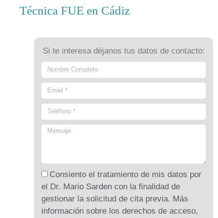
Técnica FUE en Cádiz
Si te interesa déjanos tus datos de contacto:
Consiento el tratamiento de mis datos por
el Dr. Mario Sarden con la finalidad de
gestionar la solicitud de cita previa. Más
información sobre los derechos de acceso,