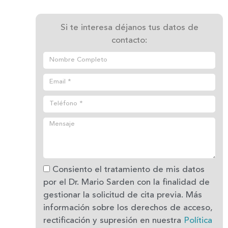
Si te interesa déjanos tus datos de
contacto:
Consiento el tratamiento de mis datos
por el Dr. Mario Sarden con la finalidad de
gestionar la solicitud de cita previa. Más
información sobre los derechos de acceso,
rectificación y supresión en nuestra
Política