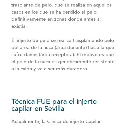
trasplante de pelo, que se realiza en aquellos
casos en los que se ha perdido el pelo
definitivamente en zonas donde antes si
existía.
El injerto de pelo se realiza trasplantando pelo
del área de la nuca (área donante) hacia la que
sufre daños (área receptora). El motivo es que
el pelo de la nuca es genéticamente resistente
a la caída y va a ser más duradero.
Técnica FUE para el injerto
capilar en Sevilla
Actualmente, la Clínica de injerto Capilar