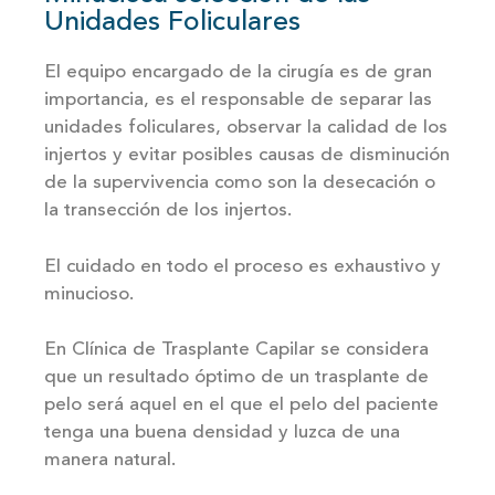
Unidades Foliculares
El equipo encargado de la cirugía es de gran
importancia, es el responsable de separar las
unidades foliculares, observar la calidad de los
injertos y evitar posibles causas de disminución
de la supervivencia como son la desecación o
la transección de los injertos.
El cuidado en todo el proceso es exhaustivo y
minucioso.
En Clínica de Trasplante Capilar se considera
que un resultado óptimo de un trasplante de
pelo será aquel en el que el pelo del paciente
tenga una buena densidad y luzca de una
manera natural.