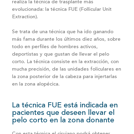
realiza la técnica de trasplante más
evolucionada: la técnica FUE (Follicular Unit
Extraction).
Se trata de una técnica que ha ido ganando
más fama durante los últimos diez años, sobre
todo en perfiles de hombres activos,
deportistas y que gustan de llevar el pelo
corto. La técnica consiste en la extracción, con
mucha precisión, de las unidades foliculares en
la zona posterior de la cabeza para injertarlas
en la zona alopécica.
La técnica FUE está indicada en
pacientes que deseen llevar el
pelo corto en la zona donante
Con esta técnica el cirujano podrá obtener