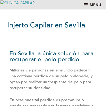
MENU
Injerto Capilar en Sevilla
En Sevilla la única solución para
recuperar el pelo perdido
Millones de personas en el mundo padecen
una continua pérdida de su pelo o alopecia, y
optan por realizar un
trasplante de pelo
para
recuperar su densidad.
En ocasiones tal pérdida es prematura o