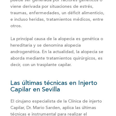
puede ser generada por factores genéticos o
viene derivada por situaciones de estrés,
traumas, enfermedades, un déficit alimenticio,
e incluso heridas, tratamientos médicos, entre
otros.
La principal causa de la
alopecia
es genética o
hereditaria y se denomina
alopecia
androgenética
. En la actualidad, la alopecia se
aborda mediante tratamientos quirúrgicos, es
decir, con un trasplante capilar.
Las últimas técnicas en Injerto
Capilar en Sevilla
El cirujano especialista de la Clínica de injerto
Capilar, Dr. Mario Sarden, aplica las últimas
técnicas e instrumental para realizar el