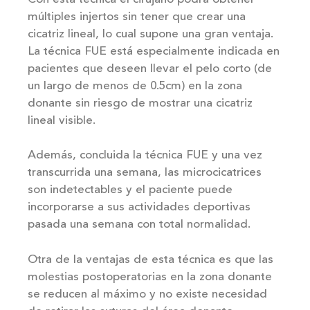
múltiples injertos sin tener que crear una
cicatriz lineal, lo cual supone una gran ventaja.
La técnica FUE está
especialmente indicada en
pacientes que deseen llevar el pelo corto
(de
un largo de menos de 0.5cm) en la zona
donante sin riesgo de mostrar una cicatriz
lineal visible.
Además, concluida la técnica FUE y una vez
transcurrida una semana,
las microcicatrices
son indetectables
y el paciente puede
incorporarse a sus actividades deportivas
pasada una semana con total normalidad.
Otra de la ventajas de esta técnica es que
las
molestias postoperatorias en la zona donante
se reducen al máximo
y no existe necesidad