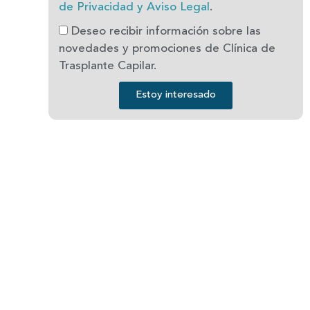
de Privacidad y Aviso Legal
.
Deseo recibir información sobre las
novedades y promociones de Clínica de
Trasplante Capilar.
Estoy interesado