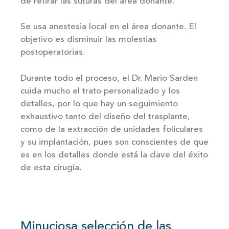
de retirar las suturas del área donante.
Se usa anestesia local en el área donante. El
objetivo es disminuir las molestias
postoperatorias.
Durante todo el proceso, el Dr. Mario Sarden
cuida mucho el trato personalizado y los
detalles, por lo que hay un seguimiento
exhaustivo tanto del diseño del trasplante,
como de la extracción de unidades foliculares
y su implantación, pues son conscientes de que
es en los detalles donde está la clave del éxito
de esta cirugía.
Minuciosa selección de las