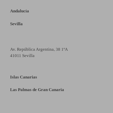
Andalucía
Sevilla
Av. República Argentina, 38 1ºA
41011 Sevilla
Islas Canarias
Las Palmas de Gran Canaria