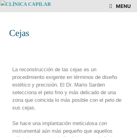
MENU
Cejas
La reconstrucción de las cejas es un
procedimiento exigente en términos de diseño
estético y precisión. El Dr. Mario Sarden
selecciona el pelo fino y más delicado de una
zona que coincida lo más posible con el pelo de
sus cejas.
Se hace una implantación meticulosa con
instrumental aún más pequeño que aquellos