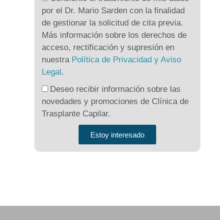
por el Dr. Mario Sarden con la finalidad
de gestionar la solicitud de cita previa.
Más información sobre los derechos de
acceso, rectificación y supresión en
nuestra
Política de Privacidad y Aviso
Legal
.
Deseo recibir información sobre las
novedades y promociones de Clínica de
Trasplante Capilar.
Estoy interesado