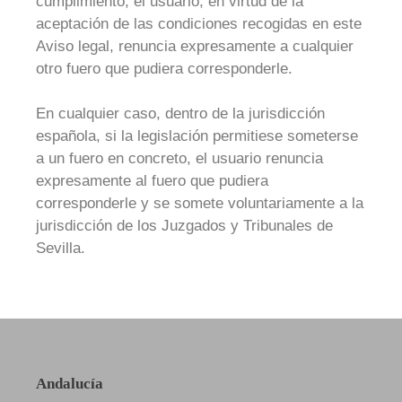
cumplimiento, el usuario, en virtud de la
aceptación de las condiciones recogidas en este
Aviso legal, renuncia expresamente a cualquier
otro fuero que pudiera corresponderle.
En cualquier caso, dentro de la jurisdicción
española, si la legislación permitiese someterse
a un fuero en concreto, el usuario renuncia
expresamente al fuero que pudiera
corresponderle y se somete voluntariamente a la
jurisdicción de los Juzgados y Tribunales de
Sevilla.
Andalucía