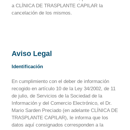
a CLÍNICA DE TRASPLANTE CAPILAR la
cancelación de los mismos.
Aviso Legal
Identificación
En cumplimiento con el deber de información
recogido en artículo 10 de la Ley 34/2002, de 11
de julio, de Servicios de la Sociedad de la
Información y del Comercio Electrónico, el Dr.
Mario Sarden Preciado (en adelante CLÍNICA DE
TRASPLANTE CAPILAR), le informa que los
datos aquí consignados corresponden a la