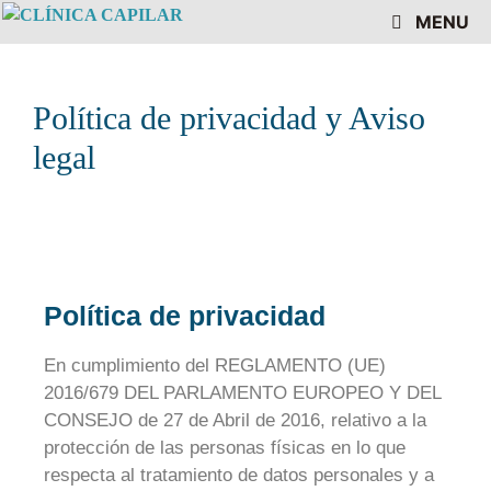
MENU
Política de privacidad y Aviso
legal
Política de privacidad
En cumplimiento del REGLAMENTO (UE)
2016/679 DEL PARLAMENTO EUROPEO Y DEL
CONSEJO de 27 de Abril de 2016, relativo a la
protección de las personas físicas en lo que
respecta al tratamiento de datos personales y a