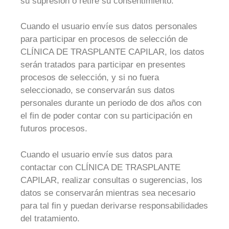
su supresión o retire su consentimiento.
Cuando el usuario envíe sus datos personales
para participar en procesos de selección de
CLÍNICA DE TRASPLANTE CAPILAR, los datos
serán tratados para participar en presentes
procesos de selección, y si no fuera
seleccionado, se conservarán sus datos
personales durante un periodo de dos años con
el fin de poder contar con su participación en
futuros procesos.
Cuando el usuario envíe sus datos para
contactar con CLÍNICA DE TRASPLANTE
CAPILAR, realizar consultas o sugerencias, los
datos se conservarán mientras sea necesario
para tal fin y puedan derivarse responsabilidades
del tratamiento.