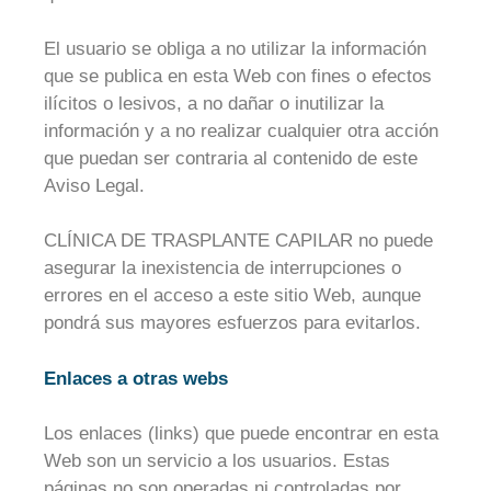
El usuario se obliga a no utilizar la información
que se publica en esta Web con fines o efectos
ilícitos o lesivos, a no dañar o inutilizar la
información y a no realizar cualquier otra acción
que puedan ser contraria al contenido de este
Aviso Legal.
CLÍNICA DE TRASPLANTE CAPILAR no puede
asegurar la inexistencia de interrupciones o
errores en el acceso a este sitio Web, aunque
pondrá sus mayores esfuerzos para evitarlos.
Enlaces a otras webs
Los enlaces (links) que puede encontrar en esta
Web son un servicio a los usuarios. Estas
páginas no son operadas ni controladas por