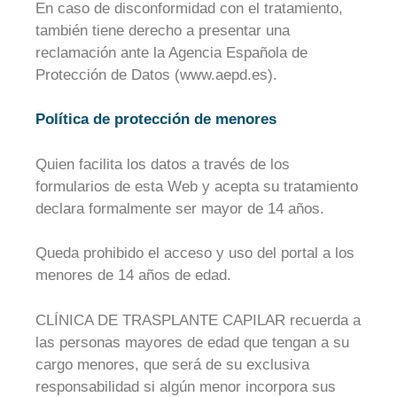
En caso de disconformidad con el tratamiento,
también tiene derecho a presentar una
reclamación ante la Agencia Española de
Protección de Datos (www.aepd.es).
Política de protección de menores
Quien facilita los datos a través de los
formularios de esta Web y acepta su tratamiento
declara formalmente ser mayor de 14 años.
Queda prohibido el acceso y uso del portal a los
menores de 14 años de edad.
CLÍNICA DE TRASPLANTE CAPILAR recuerda a
las personas mayores de edad que tengan a su
cargo menores, que será de su exclusiva
responsabilidad si algún menor incorpora sus