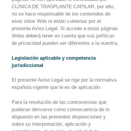
CLÍNICA DE TRASPLANTE CAPILAR, por ello,
no se hace responsable de los contenidos de
esos sitios Web ni están cubiertas por el
presente Aviso Legal. Si accede a estas páginas
Webs deberá tener en cuenta que sus políticas
de privacidad pueden ser diferentes a la nuestra.
Legislación aplicable y competencia
jurisdiccional
El presente Aviso Legal se rige por la normativa
española vigente que le es de aplicación.
Para la resolución de las controversias que
pudieran derivarse como consecuencia de lo
dispuesto en las presentes disposiciones y
sobre su interpretación, aplicación y