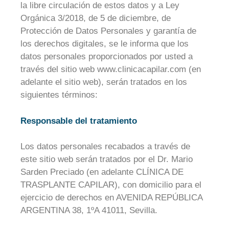
la libre circulación de estos datos y a Ley
Orgánica 3/2018, de 5 de diciembre, de
Protección de Datos Personales y garantía de
los derechos digitales, se le informa que los
datos personales proporcionados por usted a
través del sitio web www.clinicacapilar.com (en
adelante el sitio web), serán tratados en los
siguientes términos:
Responsable del tratamiento
Los datos personales recabados a través de
este sitio web serán tratados por el Dr. Mario
Sarden Preciado (en adelante CLÍNICA DE
TRASPLANTE CAPILAR), con domicilio para el
ejercicio de derechos en AVENIDA REPÚBLICA
ARGENTINA 38, 1ºA 41011, Sevilla.