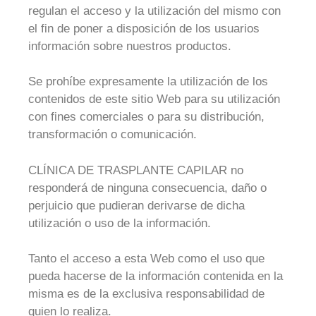
regulan el acceso y la utilización del mismo con
el fin de poner a disposición de los usuarios
información sobre nuestros productos.
Se prohíbe expresamente la utilización de los
contenidos de este sitio Web para su utilización
con fines comerciales o para su distribución,
transformación o comunicación.
CLÍNICA DE TRASPLANTE CAPILAR no
responderá de ninguna consecuencia, daño o
perjuicio que pudieran derivarse de dicha
utilización o uso de la información.
Tanto el acceso a esta Web como el uso que
pueda hacerse de la información contenida en la
misma es de la exclusiva responsabilidad de
quien lo realiza.