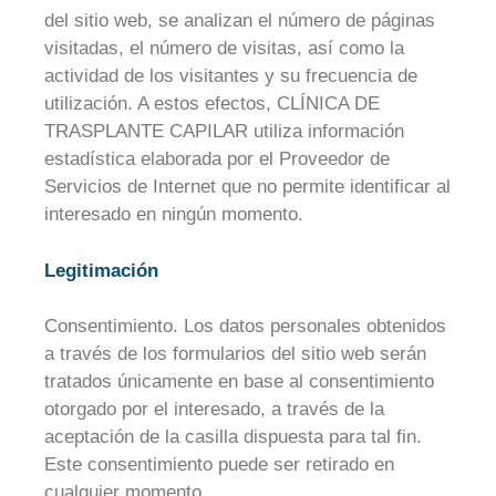
del sitio web, se analizan el número de páginas
visitadas, el número de visitas, así como la
actividad de los visitantes y su frecuencia de
utilización. A estos efectos, CLÍNICA DE
TRASPLANTE CAPILAR utiliza información
estadística elaborada por el Proveedor de
Servicios de Internet que no permite identificar al
interesado en ningún momento.
Legitimación
Consentimiento. Los datos personales obtenidos
a través de los formularios del sitio web serán
tratados únicamente en base al consentimiento
otorgado por el interesado, a través de la
aceptación de la casilla dispuesta para tal fin.
Este consentimiento puede ser retirado en
cualquier momento.