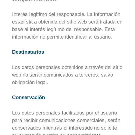
Interés legítimo del responsable. La información
estadística obtenida del sitio web será tratada en
base al interés legítimo del responsable. Esta
información no permite identificar al usuario.
Destinatarios
Los datos personales obtenidos a través del sitio
web no serán comunicados a terceros, salvo
obligación legal.
Conservación
Los datos personales facilitados por el usuario
para recibir comunicaciones comerciales, serán
conservados mientras el interesado no solicite