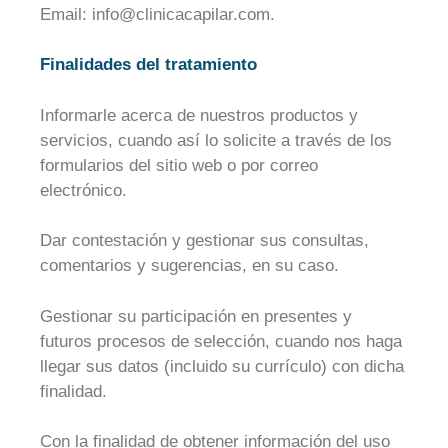
Email: info@clinicacapilar.com.
Finalidades del tratamiento
Informarle acerca de nuestros productos y
servicios, cuando así lo solicite a través de los
formularios del sitio web o por correo
electrónico.
Dar contestación y gestionar sus consultas,
comentarios y sugerencias, en su caso.
Gestionar su participación en presentes y
futuros procesos de selección, cuando nos haga
llegar sus datos (incluido su currículo) con dicha
finalidad.
Con la finalidad de obtener información del uso