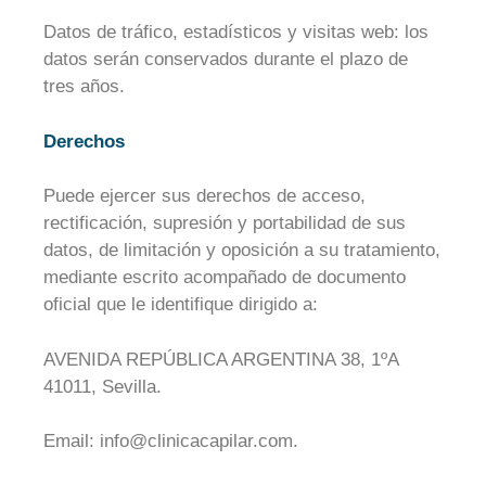
Datos de tráfico, estadísticos y visitas web: los
datos serán conservados durante el plazo de
tres años.
Derechos
Puede ejercer sus derechos de acceso,
rectificación, supresión y portabilidad de sus
datos, de limitación y oposición a su tratamiento,
mediante escrito acompañado de documento
oficial que le identifique dirigido a:
AVENIDA REPÚBLICA ARGENTINA 38, 1ºA
41011, Sevilla.
Email: info@clinicacapilar.com.