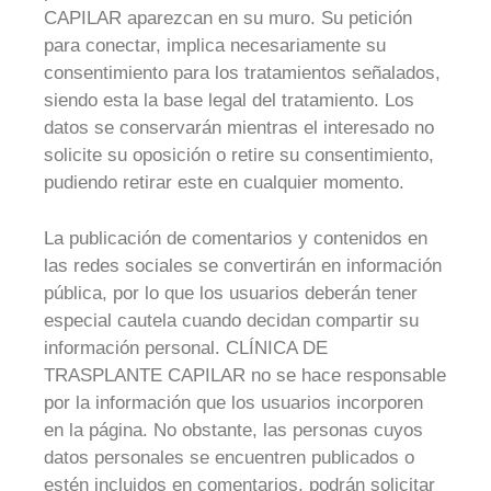
CAPILAR aparezcan en su muro. Su petición
para conectar, implica necesariamente su
consentimiento para los tratamientos señalados,
siendo esta la base legal del tratamiento. Los
datos se conservarán mientras el interesado no
solicite su oposición o retire su consentimiento,
pudiendo retirar este en cualquier momento.
La publicación de comentarios y contenidos en
las redes sociales se convertirán en información
pública, por lo que los usuarios deberán tener
especial cautela cuando decidan compartir su
información personal. CLÍNICA DE
TRASPLANTE CAPILAR no se hace responsable
por la información que los usuarios incorporen
en la página. No obstante, las personas cuyos
datos personales se encuentren publicados o
estén incluidos en comentarios, podrán solicitar