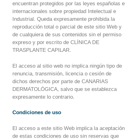
encuentran protegidos por las leyes españolas e
internacionales sobre propiedad Intelectual e
Industrial. Queda expresamente prohibida la
reproducción total o parcial de este sitio Web y
de cualquiera de sus contenidos sin el permiso
expreso y por escrito de CLÍNICA DE
TRASPLANTE CAPILAR.
El acceso al sitio web no implica ningún tipo de
renuncia, transmisión, licencia o cesión de
dichos derechos por parte de CANARIAS
DERMATOLÓGICA, salvo que se establezca
expresamente lo contrario.
Condiciones de uso
El acceso a este sitio Web implica la aceptación
de estas condiciones de uso sin reservas que