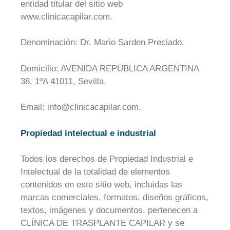
entidad titular del sitio web
www.clinicacapilar.com.
Denominación: Dr. Mario Sarden Preciado.
Domicilio: AVENIDA REPÚBLICA ARGENTINA
38, 1ºA 41011, Sevilla.
Email: info@clinicacapilar.com.
Propiedad intelectual e industrial
Todos los derechos de Propiedad Industrial e
Intelectual de la totalidad de elementos
contenidos en este sitio web, incluidas las
marcas comerciales, formatos, diseños gráficos,
textos, imágenes y documentos, pertenecen a
CLÍNICA DE TRASPLANTE CAPILAR y se