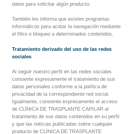
datos para solicitar algún producto.
También les informa que existen programas
informáticos para acotar la navegación mediante
el filtro o bloqueo a determinados contenidos.
Tratamiento derivado del uso de las redes
sociales
Al seguir nuestro perfil en las redes sociales
consiente expresamente el tratamiento de sus
datos personales conforme a la política de
privacidad de la correspondiente red social.
Igualmente, consiente expresamente el acceso
de CLÍNICA DE TRASPLANTE CAPILAR al
tratamiento de sus datos contenidos en su perfil
y que las noticias publicadas sobre cualquier
producto de CLÍNICA DE TRASPLANTE